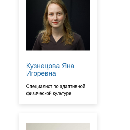
Кузнецова Яна
Игоревна
Специалист по адаптивной
физической культуре