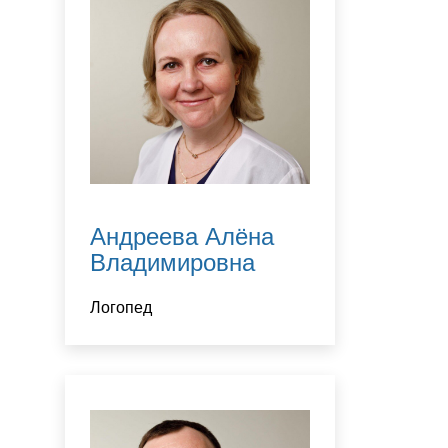
Андреева Алёна
Владимировна
Логопед