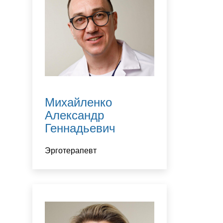
Михайленко
Александр
Геннадьевич
Эрготерапевт