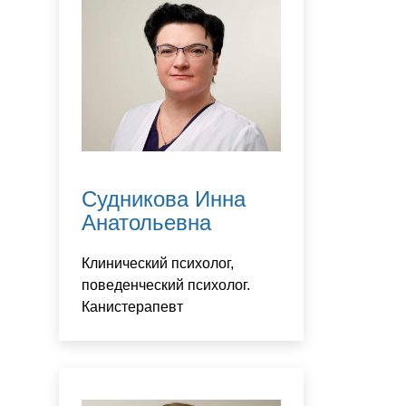
Судникова Инна
Анатольевна
Клинический психолог,
поведенческий психолог.
Канистерапевт