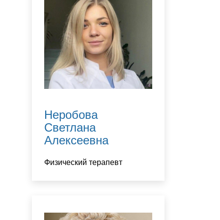
Неробова
Светлана
Алексеевна
Физический терапевт