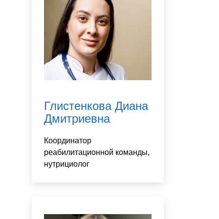
Глистенкова Диана
Дмитриевна
Координатор
реабилитационной команды,
нутрициолог