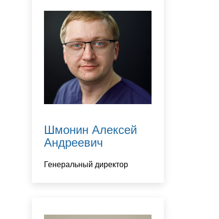
Шмонин Алексей
Андреевич
Генеральный директор