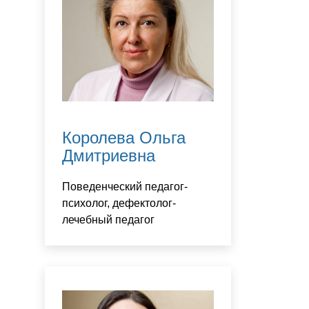
Королева Ольга
Дмитриевна
Поведенческий педагог-
психолог, дефектолог-
лечебный педагог