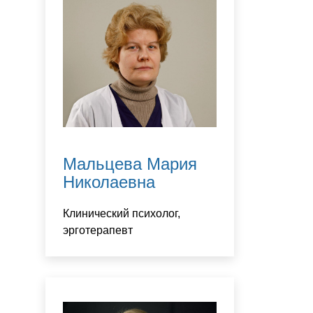
Мальцева Мария
Николаевна
Клинический психолог,
эрготерапевт