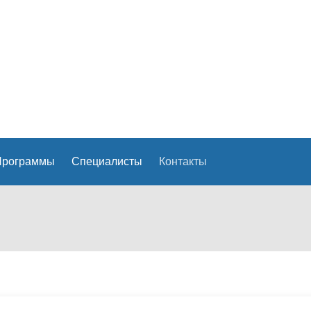
Текст кнопки
 Программы
Специалисты
Контакты