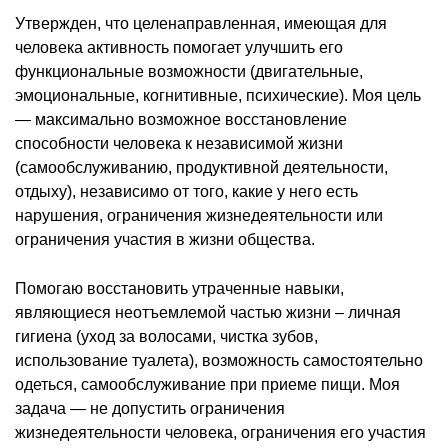
Утвержден, что целенаправленная, имеющая для
человека активность помогает улучшить его
функциональные возможности (двигательные,
эмоциональные, когнитивные, психические). Моя цель
— максимально возможное восстановление
способности человека к независимой жизни
(самообслуживанию, продуктивной деятельности,
отдыху), независимо от того, какие у него есть
нарушения, ограничения жизнедеятельности или
ограничения участия в жизни общества.
Помогаю восстановить утраченные навыки,
являющиеся неотъемлемой частью жизни – личная
гигиена (уход за волосами, чистка зубов,
использование туалета), возможность самостоятельно
одеться, самообслуживание при приеме пищи. Моя
задача — не допустить ограничения
жизнедеятельности человека, ограничения его участия