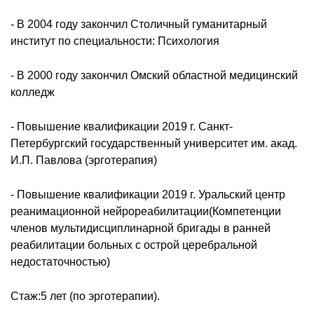
- В 2004 году закончил Столичный гуманитарный
институт по специальности: Психология
- В 2000 году закончил Омский областной медицинский
колледж
- Повышение квалификации 2019 г. Санкт-
Петербургский государственный университет им. акад.
И.П. Павлова (эрготерапия)
- Повышение квалификации 2019 г. Уральский центр
реанимационной нейрореабилитации(Компетенции
членов мультидисциплинарной бригады в ранней
реабилитации больных с острой церебральной
недостаточностью)
Стаж:5 лет (по эрготерапии).