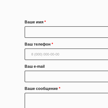
Ваше имя
Ваш телефон
Ваш e-mail
Ваше сообщение