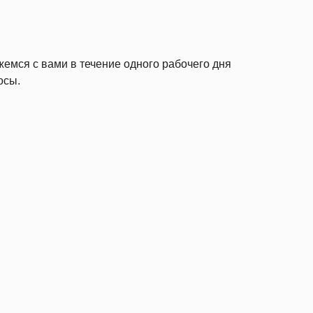
жемся с вами в течение одного рабочего дня
осы.