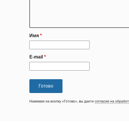
Имя
E-mail
Нажимая на кнопку «Готово», вы даете
согласие на обрабо