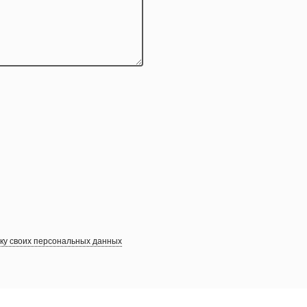
тку своих персональных данных