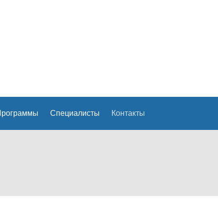
Текст кнопки
 Программы
Специалисты
Контакты