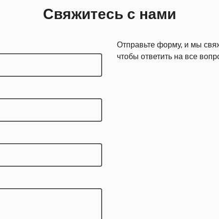
Свяжитесь с нами
Отправьте форму, и мы свя
чтобы ответить на все вопр