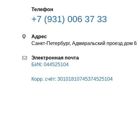
Телефон
+7 (931) 006 37 33
Адрес
Санкт-Петербург, Адмиральский проезд дом 6 
Электронная почта
БИК: 044525104
Корр. счёт: 30101810745374525104