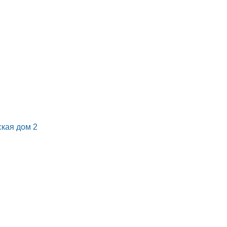
ская дом 2